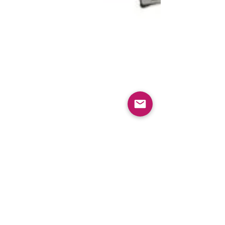
Mar 6, 2024